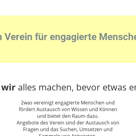
n Verein für engagierte Mensch
wir
alles machen, bevor etwas e
2was vereinigt engagierte Menschen und
fördert Austausch von Wissen und Können
und bietet den Raum dazu.
Angebote des Verein sind der Austausch von
Fragen und das Suchen, Umsetzen und