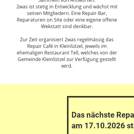
Sammeln von Antworten.
2was ist stetig in Entwicklung und wächst mit
seinen Mitgliedern. Eine Repair-Bar,
Reparaturen on Site oder eine eigene offene
Wekstatt sind denkbar.
Zur Zeit organisiert 2was regelmässig das
Repair Café in Kleinlützel, jeweils im
ehemaligen Restaurant Tell, welches von der
Gemeinde Kleinlützel zur Verfügung gestellt
wird.
Das nächste Repai
am 17.10.2026 st