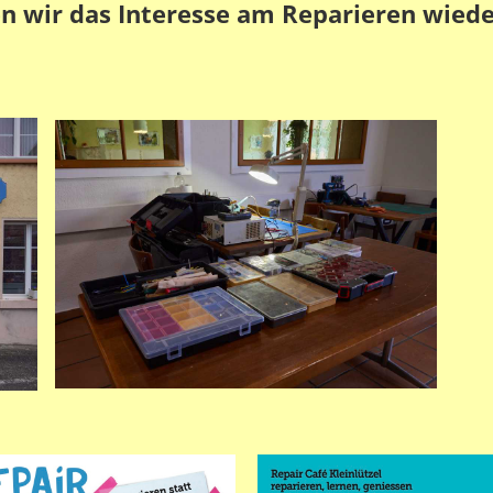
n wir das Interesse am Reparieren wied