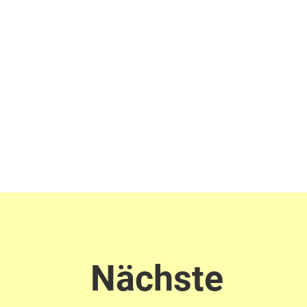
Nächste