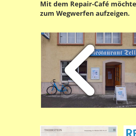
Mit dem Repair-Café möchte
zum Wegwerfen aufzeigen.