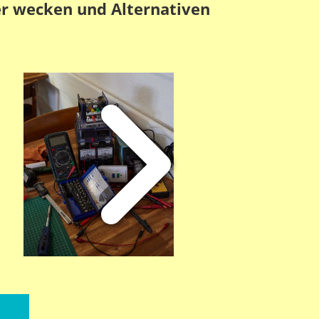
er wecken und Alternativen